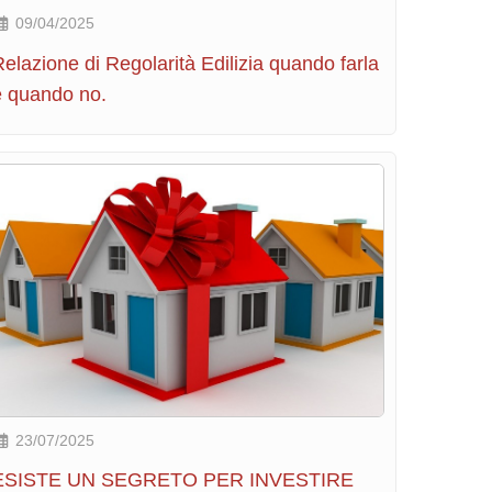
09/04/2025
elazione di Regolarità Edilizia quando farla
e quando no.
23/07/2025
ESISTE UN SEGRETO PER INVESTIRE