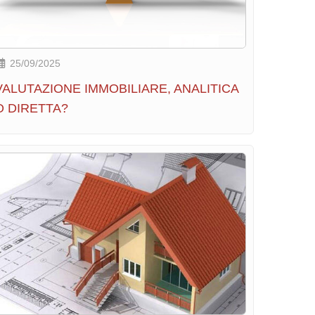
25/09/2025
VALUTAZIONE IMMOBILIARE, ANALITICA
O DIRETTA?