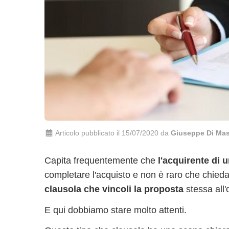
Articolo pubblicato il 15/07/2020 da
Giuseppe Di Ma
Capita frequentemente che
l'acquirente di 
completare l'acquisto e non è raro che chieda 
clausola che vincoli la proposta
stessa all'
E qui dobbiamo stare molto attenti.