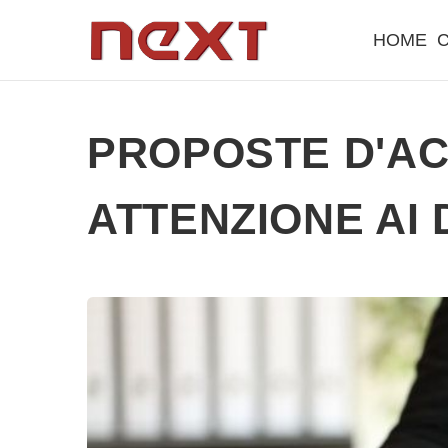
HOME
C
PROPOSTE D'AC
ATTENZIONE AI 