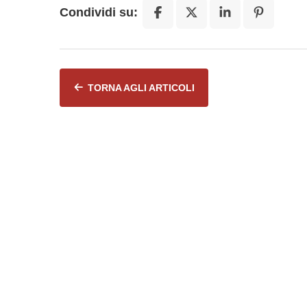
Condividi su:
TORNA AGLI ARTICOLI