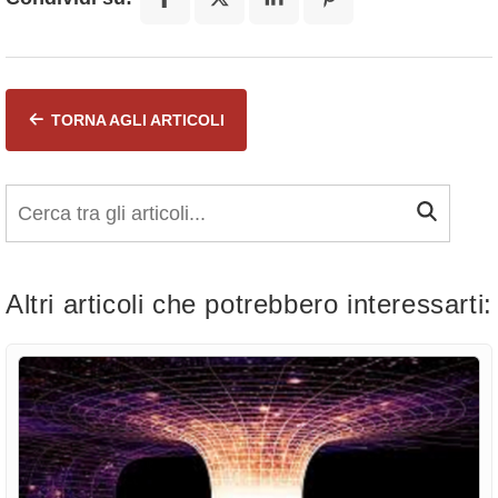
TORNA AGLI ARTICOLI
Altri articoli che potrebbero interessarti: