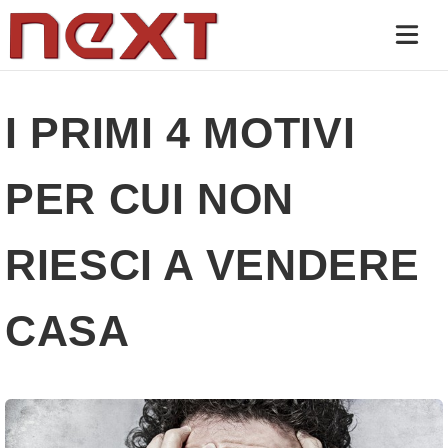
I PRIMI 4 MOTIVI
PER CUI NON
RIESCI A VENDERE
CASA