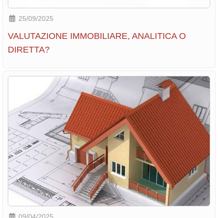
25/09/2025
VALUTAZIONE IMMOBILIARE, ANALITICA O
DIRETTA?
09/04/2025