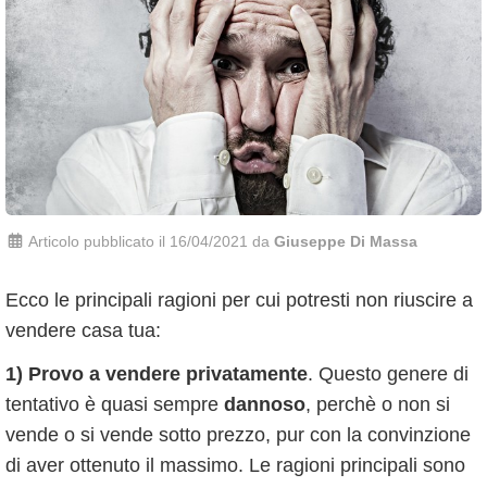
Articolo pubblicato il 16/04/2021 da
Giuseppe Di Massa
Ecco le principali ragioni per cui potresti non riuscire a
vendere casa tua:
1)
Provo a vendere privatamente
. Questo genere di
tentativo è quasi sempre
dannoso
, perchè o non si
vende o si vende sotto prezzo, pur con la convinzione
di aver ottenuto il massimo. Le ragioni principali sono