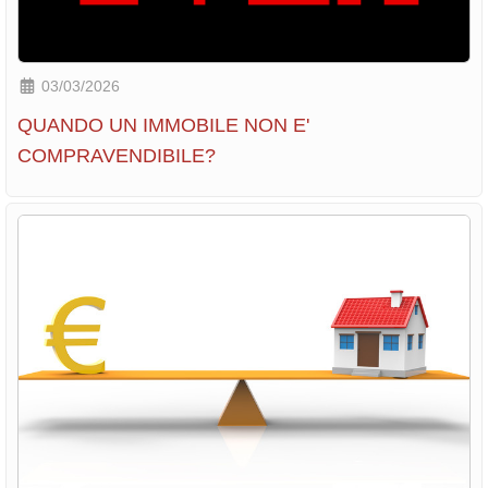
03/03/2026
QUANDO UN IMMOBILE NON E'
COMPRAVENDIBILE?