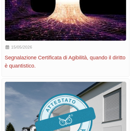
15/05/2026
Segnalazione Certificata di Agibilità, quando il diritto
è quantistico.