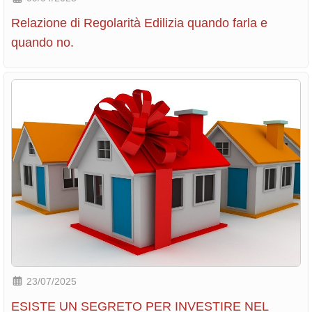
Relazione di Regolarità Edilizia quando farla e
quando no.
23/07/2025
ESISTE UN SEGRETO PER INVESTIRE NEL