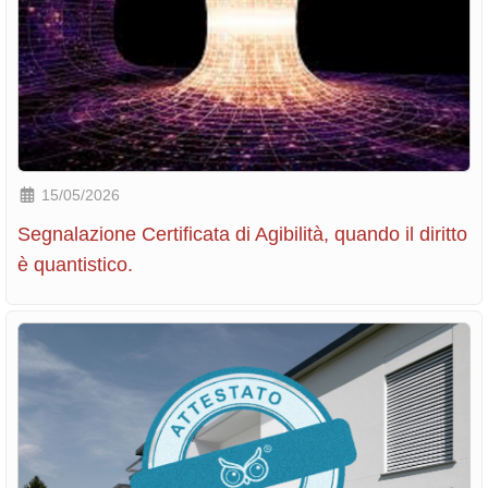
15/05/2026
Segnalazione Certificata di Agibilità, quando il diritto
è quantistico.