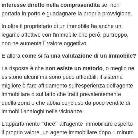
interesse diretto nella compravendita
se non
portarla in porto e guadagnare la propria provvigione.
In oltre il proprietario di un immobile ha anche un
legame affettivo con l'immobile che però, purtroppo,
non ne aumenta il valore oggettivo.
E allora
come si fa una valutazione di un immobile?
La risposta è che
non esiste un metodo
, o meglio ne
esistono alcuni ma sono poco affidabili, il sistema
migliore è fare affidamento sull'esperienza dell'agente
immobiliare o sul fatto che tratti prevalentemente
quella zona o che abbia concluso da poco vendite di
immobili analoghi nelle vicinanze.
L'appartamento
"dice"
all'agente immobiliare esperto
il proprio valore, un agente immobiliare dopo 1 minuto