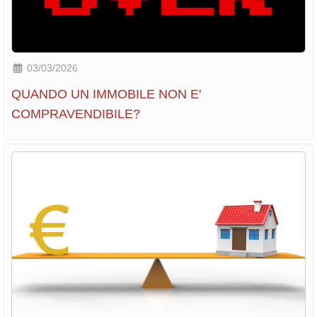
03/03/2026
QUANDO UN IMMOBILE NON E'
COMPRAVENDIBILE?