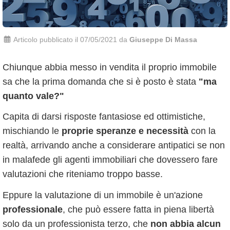
Articolo pubblicato il 07/05/2021 da
Giuseppe Di Massa
Chiunque abbia messo in vendita il proprio immobile
sa che la prima domanda che si è posto è stata
"ma
quanto vale?"
Capita di darsi risposte fantasiose ed ottimistiche,
mischiando le
proprie speranze e necessità
con la
realtà, arrivando anche a considerare antipatici se non
in malafede gli agenti immobiliari che dovessero fare
valutazioni che riteniamo troppo basse.
Eppure la valutazione di un immobile è un'azione
professionale
, che può essere fatta in piena libertà
solo da un professionista terzo, che
non abbia alcun