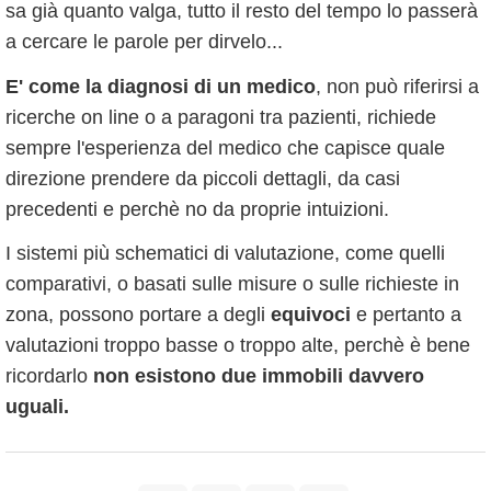
sa già quanto valga, tutto il resto del tempo lo passerà
a cercare le parole per dirvelo...
E' come la diagnosi di un medico
, non può riferirsi a
ricerche on line o a paragoni tra pazienti, richiede
sempre l'esperienza del medico che capisce quale
direzione prendere da piccoli dettagli, da casi
precedenti e perchè no da proprie intuizioni.
I sistemi più schematici di valutazione, come quelli
comparativi, o basati sulle misure o sulle richieste in
zona, possono portare a degli
equivoci
e pertanto a
valutazioni troppo basse o troppo alte, perchè è bene
ricordarlo
non esistono due immobili davvero
uguali.