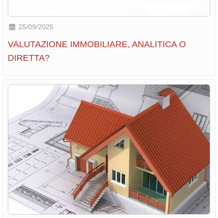
25/09/2025
VALUTAZIONE IMMOBILIARE, ANALITICA O
DIRETTA?