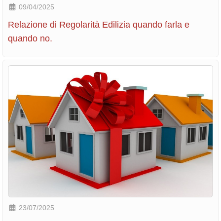
09/04/2025
Relazione di Regolarità Edilizia quando farla e
quando no.
23/07/2025