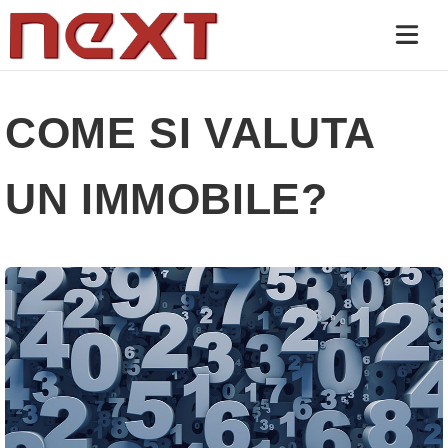
COME SI VALUTA
UN IMMOBILE?