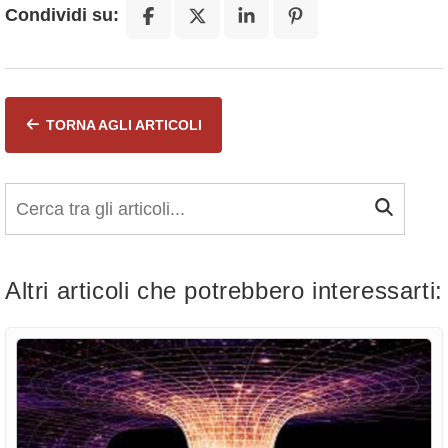
Condividi su:
TORNA AGLI ARTICOLI
Altri articoli che potrebbero interessarti: