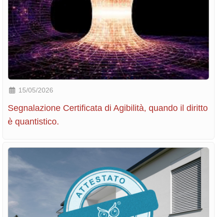
15/05/2026
Segnalazione Certificata di Agibilità, quando il diritto
è quantistico.