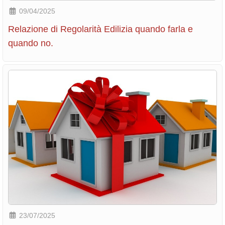
09/04/2025
Relazione di Regolarità Edilizia quando farla e
quando no.
23/07/2025