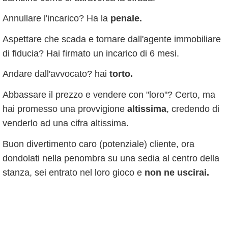
Annullare l'incarico? Ha la
penale.
Aspettare che scada e tornare dall'agente immobiliare
di fiducia? Hai firmato un incarico di 6 mesi.
Andare dall'avvocato? hai
torto.
Abbassare il prezzo e vendere con "loro"? Certo, ma
hai promesso una provvigione
altissima
, credendo di
venderlo ad una cifra altissima.
Buon divertimento caro (potenziale) cliente, ora
dondolati nella penombra su una sedia al centro della
stanza, sei entrato nel loro gioco e
non ne uscirai.