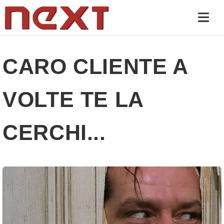
CARO CLIENTE A
VOLTE TE LA
CERCHI...