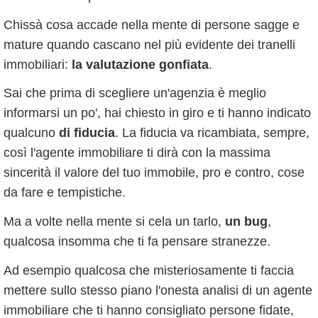
Chissà cosa accade nella mente di persone sagge e
mature quando cascano nel più evidente dei tranelli
immobiliari:
la valutazione gonfiata
.
Sai che prima di scegliere un'agenzia è meglio
informarsi un po', hai chiesto in giro e ti hanno indicato
qualcuno
di fiducia
. La fiducia va ricambiata, sempre,
così l'agente immobiliare ti dirà con la massima
sincerità il valore del tuo immobile, pro e contro, cose
da fare e tempistiche.
Ma a volte nella mente si cela un tarlo,
un bug
,
qualcosa insomma che ti fa pensare stranezze.
Ad esempio qualcosa che misteriosamente ti faccia
mettere sullo stesso piano l'onesta analisi di un agente
immobiliare che ti hanno consigliato persone fidate,