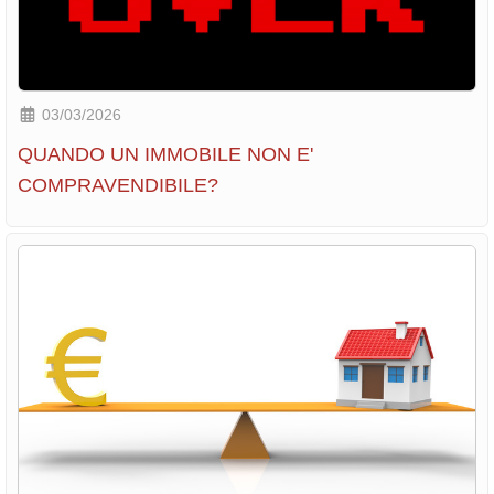
03/03/2026
QUANDO UN IMMOBILE NON E'
COMPRAVENDIBILE?