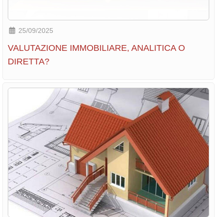
25/09/2025
VALUTAZIONE IMMOBILIARE, ANALITICA O
DIRETTA?