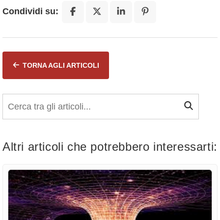
Condividi su:
TORNA AGLI ARTICOLI
Altri articoli che potrebbero interessarti: