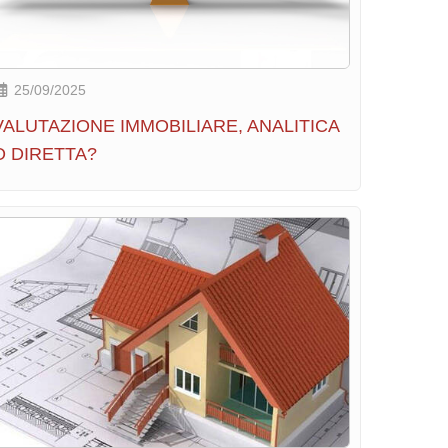
25/09/2025
VALUTAZIONE IMMOBILIARE, ANALITICA
O DIRETTA?