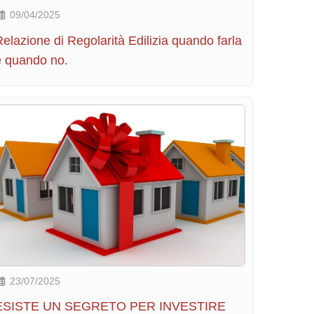
09/04/2025
elazione di Regolarità Edilizia quando farla
e quando no.
23/07/2025
ESISTE UN SEGRETO PER INVESTIRE