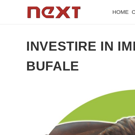
HOME
C
INVESTIRE IN I
BUFALE