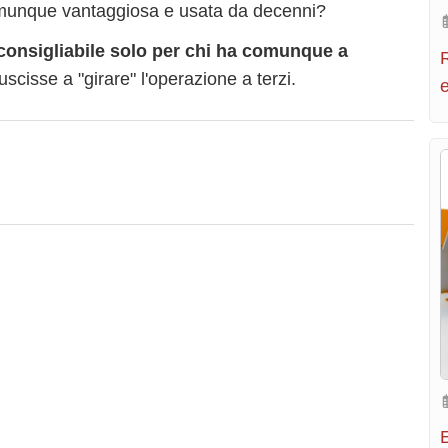
comunque vantaggiosa e usata da decenni?
consigliabile solo per chi ha comunque a
R
uscisse a "girare" l'operazione a terzi.